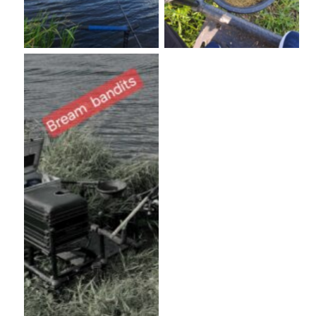
No Caption