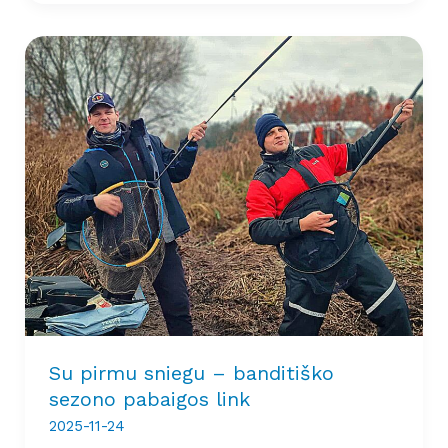
Su pirmu sniegu – banditiško
sezono pabaigos link
2025-11-24