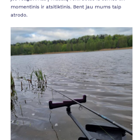
momentinis ir atsitiktinis. Bent jau mums taip
atrodo.