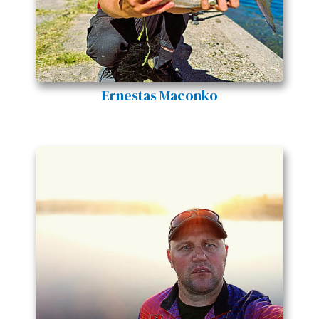
Ernestas Maconko