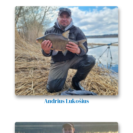
Andrius Lukošius