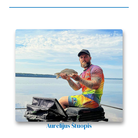
Aurelijus Štuopis